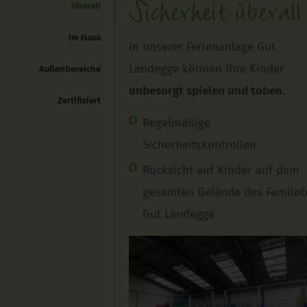
Überall
Sicherheit überall
Im Haus
In unserer Ferienanlage Gut
Landegge können Ihre Kinder
Außenbereiche
unbesorgt spielen und toben
.
Zertifiziert
Regelmäßige
Sicherheitskontrollen
Rücksicht auf Kinder auf dem
gesamten Gelände des Familot
Gut Landegge