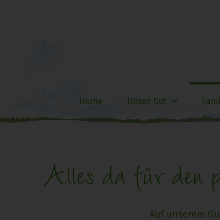
Home
Unser Gut
Fami
Alles da für den 
Auf unserem Gu