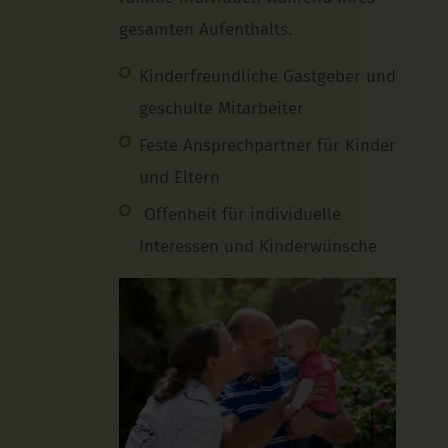
gesamten Aufenthalts.
Kinderfreundliche Gastgeber und
geschulte Mitarbeiter
Feste Ansprechpartner für Kinder
und Eltern
Offenheit für individuelle
Interessen und Kinderwünsche