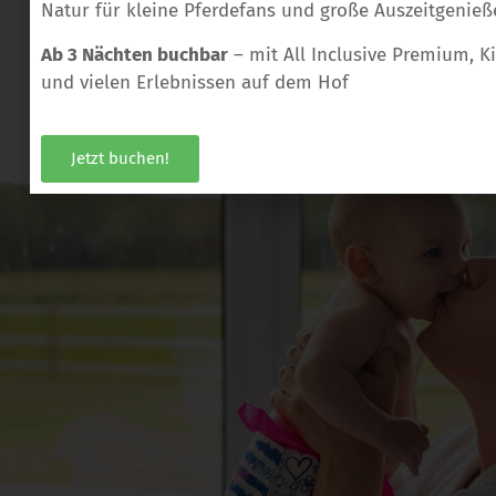
Natur für kleine Pferdefans und große Auszeitgenieß
Ab 3 Nächten buchbar
– mit All Inclusive Premium, 
und vielen Erlebnissen auf dem Hof
Jetzt buchen!