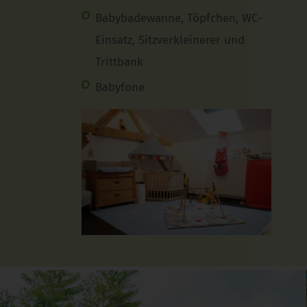
Babybadewanne, Töpfchen, WC-
Einsatz, Sitzverkleinerer und
Trittbank
Babyfone