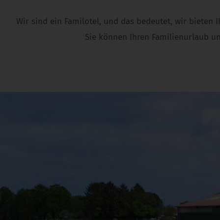
Wir sind ein Familotel, und das bedeutet, wir bieten
Sie können Ihren Familienurlaub un