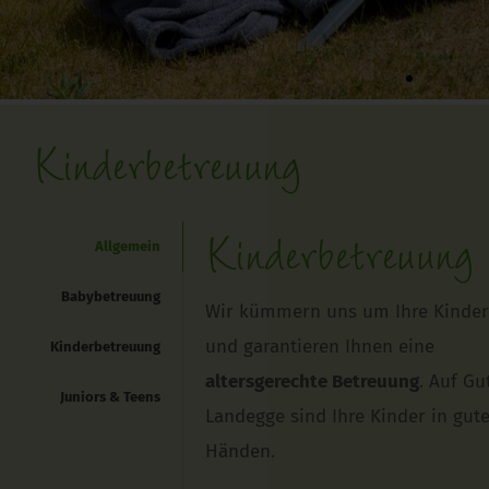
Kinderbetreuung
Allgemein
Kinderbetreuung
Babybetreuung
Wir kümmern uns um Ihre Kinde
und garantieren Ihnen eine
Kinderbetreuung
altersgerechte Betreuung
. Auf Gu
Juniors & Teens
Landegge sind Ihre Kinder in gut
Händen.