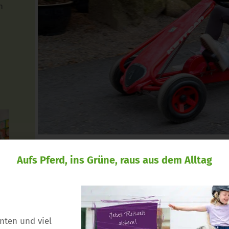
n
Aufs Pferd, ins Grüne, raus aus dem Alltag
nten und viel